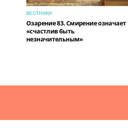
ВЕСТНИКИ
Озарение 83. Смирение означает
«счастлив быть
незначительным»