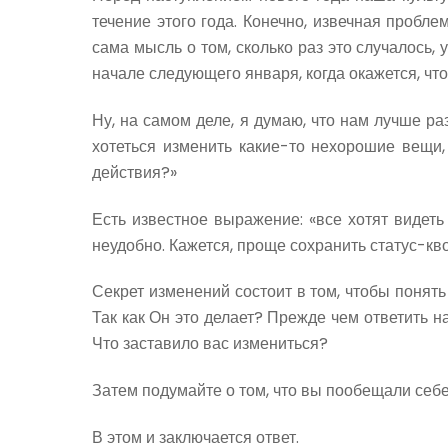
течение этого года. Конечно, извечная пробл
сама мысль о том, сколько раз это случалось, у
начале следующего января, когда окажется, чт
Ну, на самом деле, я думаю, что нам лучше р
хотеться изменить какие-то нехорошие вещи,
действия?»
Есть известное выражение: «все хотят видеть
неудобно. Кажется, проще сохранить статус-кво
Секрет изменений состоит в том, чтобы понять
Так как Он это делает? Прежде чем ответить на
Что заставило вас измениться?
Затем подумайте о том, что вы пообещали себе 
В этом и заключается ответ.