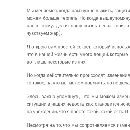
Мы меняемся, когда нам нужно выжить, защитит
можем больше терпеть. Но когда вышеупомянут
нас к этому, делая нашу жизнь несчастной, 
чувствуем жар).
Я открою вам простой секрет, который использ
что в нашей жизни есть много вещей, которые 
вот лишь некоторые из них.
Но когда действительно происходят изменения
то такое, на что мы можем повлиять, но не дела
Здесь важно упомянуть, что мы можем измени
ситуации в наших недостатках, становится ясно
на убеждении, что я просто такой, какой есть. 
Несмотря на то, что мы сопротивляемся измен