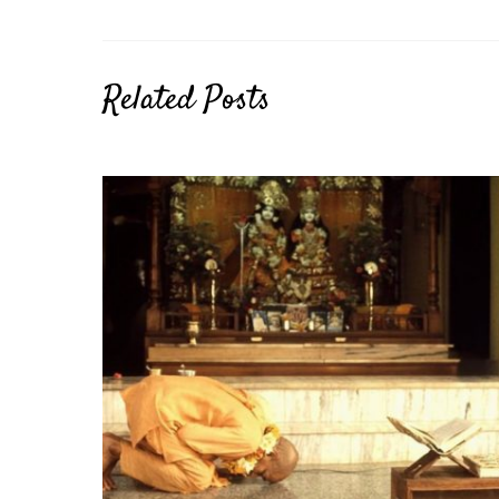
Related Posts