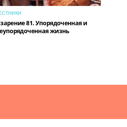
ЕСТНИКИ
зарение 81. Упорядоченная и
еупорядоченная жизнь