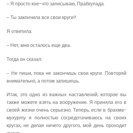
‒ Я просто кое-что записываю, Прабхупада.
‒ Ты закончила все свои круги?
Я ответила:
‒ Нет, мне осталось еще два.
Тогда он сказал:
‒ Не пиши, пока не закончишь свои круги. Повторяй
внимательно, а потом запишешь.
Итак, это одно из важных наставлений, которое вы
также можете взять на вооружение. Я приняла его в
своей жизни очень серьезно. Теперь, если в
брахма-
мухурту
я полностью сосредотачиваюсь на своих
кругах, не делая ничего другого, мой день проходит