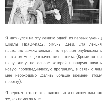
Я наткнулся на эту лекцию одной из первых учениц
Шрилы Прабхупады, Ямуны деви. Эта лекция
настолько замечательная, что я решил опубликовать
ее в этом месяце в качестве вестника. (Кроме того, я
пишу книгу, на основе которой планирую начать
новую проповедническую программу, в связи с чем
мне необходимо уделить больше времени этому
проекту).
Я верю, что эта статья вдохновит и поможет вам так
же, как помогла мне.