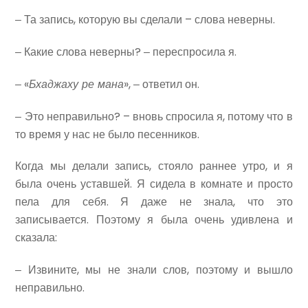
‒ Та запись, которую вы сделали – слова неверны.
‒ Какие слова неверны? ‒ переспросила я.
‒ «
Бхаджаху ре мана
», ‒ ответил он.
‒ Это неправильно? – вновь спросила я, потому что в
то время у нас не было песенников.
Когда мы делали запись, стояло раннее утро, и я
была очень уставшей. Я сидела в комнате и просто
пела для себя. Я даже не знала, что это
записывается. Поэтому я была очень удивлена и
сказала:
‒ Извините, мы не знали слов, поэтому и вышло
неправильно.