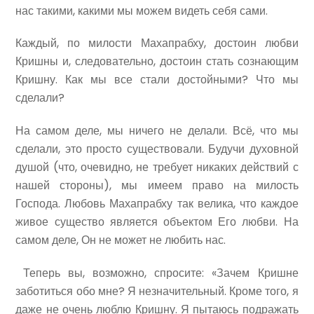
нас такими, какими мы можем видеть себя сами.
Каждый, по милости Махапрабху, достоин любви
Кришны и, следовательно, достоин стать сознающим
Кришну. Как мы все стали достойными? Что мы
сделали?
На самом деле, мы ничего не делали. Всё, что мы
сделали, это просто существовали. Будучи духовной
душой (что, очевидно, не требует никаких действий с
нашей стороны), мы имеем право на милость
Господа. Любовь Махапрабху так велика, что каждое
живое существо является объектом Его любви. На
самом деле, Он не может не любить нас.
Теперь вы, возможно, спросите: «Зачем Кришне
заботиться обо мне? Я незначительный. Кроме того, я
даже не очень люблю Кришну. Я пытаюсь подражать