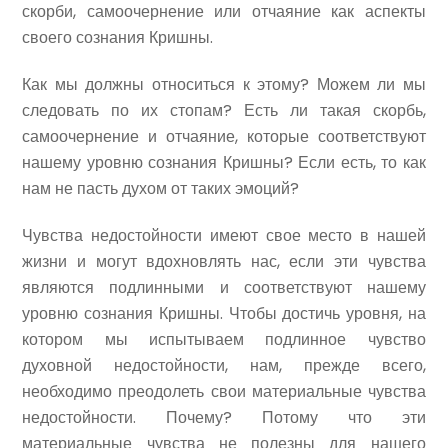
скорби, самоочернение или отчаяние как аспекты
своего сознания Кришны.
Как мы должны относиться к этому? Можем ли мы
следовать по их стопам? Есть ли такая скорбь,
самоочернение и отчаяние, которые соответствуют
нашему уровню сознания Кришны? Если есть, то как
нам не пасть духом от таких эмоций?
Чувства недостойности имеют свое место в нашей
жизни и могут вдохновлять нас, если эти чувства
являются подлинными и соответствуют нашему
уровню сознания Кришны. Чтобы достичь уровня, на
котором мы испытываем подлинное чувство
духовной недостойности, нам, прежде всего,
необходимо преодолеть свои материальные чувства
недостойности. Почему? Потому что эти
материальные чувства не полезны для нашего