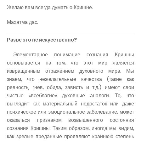
Желаю вам всегда думать о Кришне.
Махатма дас.
Разве это не искусственно?
Элементарное понимание сознания Кришны
основывается на том, что этот мир является
извращенным отражением духовного мира. Мы
знаем, что нежелательные качества (такие как
ревность, гнев, обида, зависть и т.д.) имеют свои
чистые «всеблагие» духовные аналоги. То, что
выглядит как материальный недостаток или даже
психическое или эмоциональное заболевание, может
оказаться признаком возвышенного состояния
сознания Кришны. Таким образом, иногда мы видим,
как зрелые преданные проявляют крайнюю степень