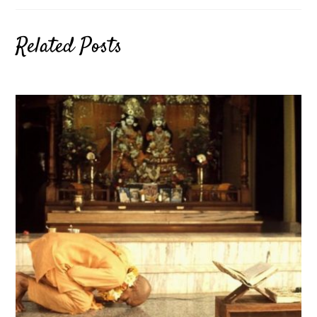
Related Posts