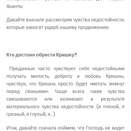
бхакти
.
Давайте вначале рассмотрим чувства недостойности,
которые наносят ущерб нашему продвижению.
Кто достоин обрести Кришну?
Преданные часто чувствуют себя недостойными
получать милость, доброту и любовь Кришны,
чувствуя, что Кришна просто будет «метать жемчуг
перед свиньями». Чаще всего такие чувства
смешиваются или возникают в результате
материального чувства недостойности (я плохой, я
грязный, я глупый, я…).
Итак, давайте сначала поймем, что Господь не видит