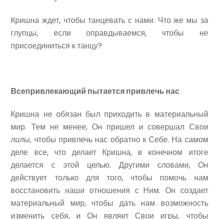
Кришна ждет, чтобы танцевать с нами. Что же мы за
глупцы, если оправдываемся, чтобы не
присоединиться к танцу?
Всепривлекающий пытается привлечь нас
Кришна не обязан был приходить в материальный
мир. Тем не менее, Он пришел и совершал Свои
лилы
, чтобы привлечь нас обратно к Себе. На самом
деле все, что делает Кришна, в конечном итоге
делается с этой целью. Другими словами, Он
действует только для того, чтобы помочь нам
восстановить наши отношения с Ним. Он создает
материальный мир, чтобы дать нам возможность
изменить себя, и Он являет Свои игры, чтобы