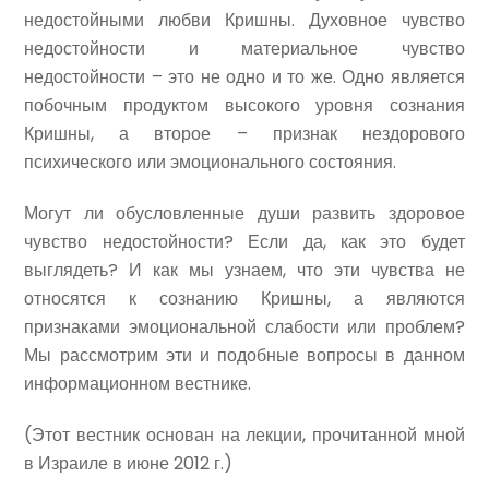
недостойными любви Кришны. Духовное чувство
недостойности и материальное чувство
недостойности – это не одно и то же. Одно является
побочным продуктом высокого уровня сознания
Кришны, а второе – признак нездорового
психического или эмоционального состояния.
Могут ли обусловленные души развить здоровое
чувство недостойности? Если да, как это будет
выглядеть? И как мы узнаем, что эти чувства не
относятся к сознанию Кришны, а являются
признаками эмоциональной слабости или проблем?
Мы рассмотрим эти и подобные вопросы в данном
информационном вестнике.
(Этот вестник основан на лекции, прочитанной мной
в Израиле в июне 2012 г.)