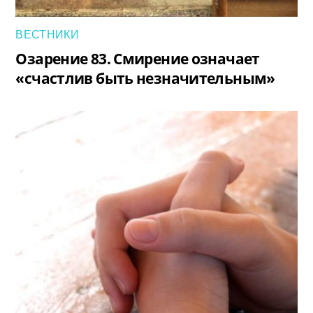
ВЕСТНИКИ
Озарение 83. Смирение означает
«счастлив быть незначительным»