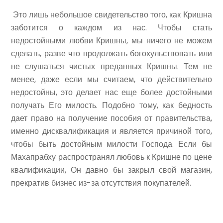
Это лишь небольшое свидетельство того, как Кришна
заботится о каждом из нас. Чтобы стать
недостойными любви Кришны, мы ничего не можем
сделать, разве что продолжать богохульствовать или
не слушаться чистых преданных Кришны. Тем не
менее, даже если мы считаем, что действительно
недостойны, это делает нас еще более достойными
получать Его милость. Подобно тому, как бедность
дает право на получение пособия от правительства,
именно дисквалификация и является причиной того,
чтобы быть достойным милости Господа. Если бы
Махапрабху распространял любовь к Кришне по цене
квалификации, Он давно бы закрыл свой магазин,
прекратив бизнес из-за отсутствия покупателей.