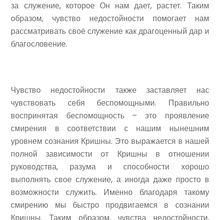
за служение, которое Он нам дает, растет. Таким
образом, чувство недостойности помогает нам
рассматривать своё служение как драгоценный дар и
благословение.
Чувство недостойности также заставляет нас
чувствовать себя беспомощными. Правильно
воспринятая беспомощность – это проявление
смирения в соответствии с нашим нынешним
уровнем сознания Кришны. Это выражается в нашей
полной зависимости от Кришны в отношении
руководства, разума и способности хорошо
выполнять свое служение, а иногда даже просто в
возможности служить. Именно благодаря такому
смирению мы быстро продвигаемся в сознании
Кришны. Таким образом, чувства недостойности,