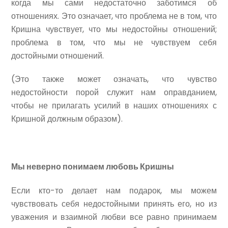
когда мы сами недостаточно заботимся об
отношениях. Это означает, что проблема не в том, что
Кришна чувствует, что мы недостойны отношений;
проблема в том, что мы не чувствуем себя
достойными отношений.
(Это также может означать, что чувство
недостойности порой служит нам оправданием,
чтобы не прилагать усилий в наших отношениях с
Кришной должным образом).
Мы неверно понимаем любовь Кришны
Если кто-то делает нам подарок, мы можем
чувствовать себя недостойными принять его, но из
уважения и взаимной любви все равно принимаем