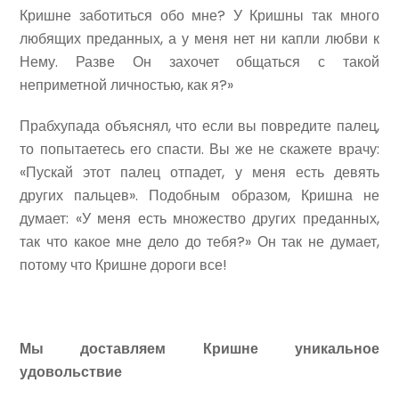
Кришне заботиться обо мне? У Кришны так много
любящих преданных, а у меня нет ни капли любви к
Нему. Разве Он захочет общаться с такой
неприметной личностью, как я?»
Прабхупада объяснял, что если вы повредите палец,
то попытаетесь его спасти. Вы же не скажете врачу:
«Пускай этот палец отпадет, у меня есть девять
других пальцев». Подобным образом, Кришна не
думает: «У меня есть множество других преданных,
так что какое мне дело до тебя?» Он так не думает,
потому что Кришне дороги все!
Мы доставляем Кришне уникальное
удовольствие