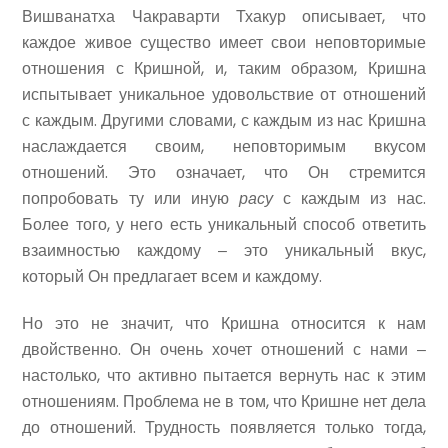
Вишванатха Чакраварти Тхакур описывает, что
каждое живое существо имеет свои неповторимые
отношения с Кришной, и, таким образом, Кришна
испытывает уникальное удовольствие от отношений
с каждым. Другими словами, с каждым из нас Кришна
наслаждается своим, неповторимым вкусом
отношений. Это означает, что Он стремится
попробовать ту или иную
расу
с каждым из нас.
Более того, у него есть уникальный способ ответить
взаимностью каждому ‒ это уникальный вкус,
который Он предлагает всем и каждому.
Но это не значит, что Кришна относится к нам
двойственно. Он очень хочет отношений с нами ‒
настолько, что активно пытается вернуть нас к этим
отношениям. Проблема не в том, что Кришне нет дела
до отношений. Трудность появляется только тогда,