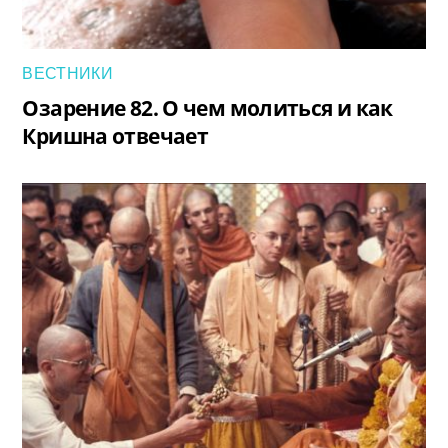
ВЕСТНИКИ
Озарение 82. О чем молиться и как
Кришна отвечает