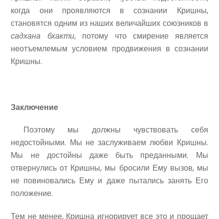
когда они проявляются в сознании Кришны,
становятся одним из наших величайших союзников в
садхана бхакти
, потому что смирение является
неотъемлемым условием продвижения в сознании
Кришны.
Заключение
Поэтому мы должны чувствовать себя
недостойными. Мы не заслуживаем любви Кришны.
Мы не достойны даже быть преданными. Мы
отвернулись от Кришны, мы бросили Ему вызов, мы
не повиновались Ему и даже пытались занять Его
положение.
Тем не менее, Кришна игнорирует все это и прощает