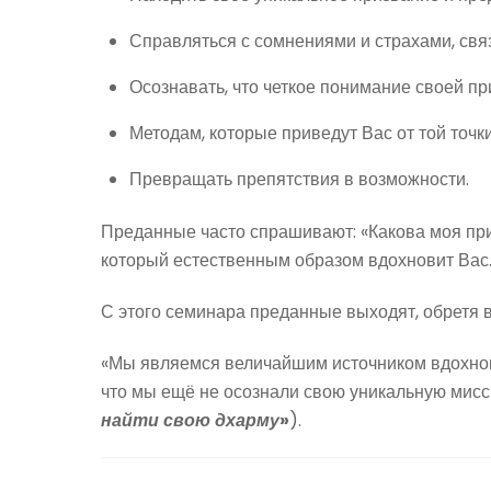
Справляться с сомнениями и страхами, свя
Осознавать, что четкое понимание своей п
Методам, которые приведут Вас от той точки,
Превращать препятствия в возможности.
Преданные часто спрашивают: «Какова моя при
который естественным образом вдохновит Вас.
С этого семинара преданные выходят, обретя
«Мы являемся величайшим источником вдохнове
что мы ещё не осознали свою уникальную мисс
найти свою дхарму
»
).